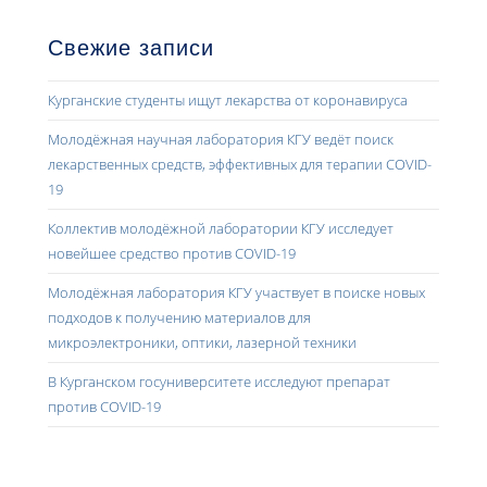
Свежие записи
Курганские студенты ищут лекарства от коронавируса
Молодёжная научная лаборатория КГУ ведёт поиск
лекарственных средств, эффективных для терапии COVID-
19
Коллектив молодёжной лаборатории КГУ исследует
новейшее средство против COVID-19
Молодёжная лаборатория КГУ участвует в поиске новых
подходов к получению материалов для
микроэлектроники, оптики, лазерной техники
В Курганском госуниверситете исследуют препарат
против COVID-19