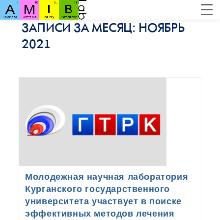
ЗАПИСИ ЗА МЕСЯЦ: НОЯБРЬ
2021
Молодежная научная лаборатория
Курганского государственного
университета участвует в поиске
эффективных методов лечения