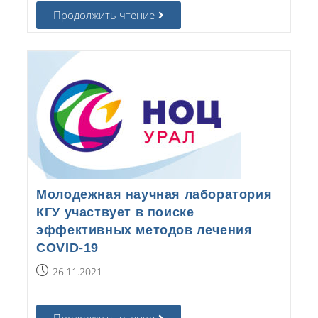
Продолжить чтение
Молодежная научная лаборатория
КГУ участвует в поиске
эффективных методов лечения
COVID-19
26.11.2021