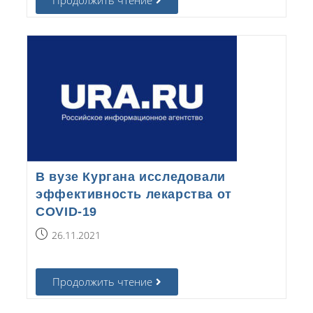
Продолжить чтение
В вузе Кургана исследовали
эффективность лекарства от
COVID-19
26.11.2021
Продолжить чтение