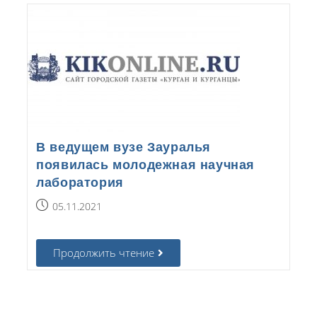
В ведущем вузе Зауралья
появилась молодежная научная
лаборатория
05.11.2021
Продолжить чтение