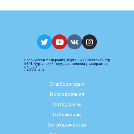
Kurgan State University
Российская федерация, Курган, ул Советская стр.
63/4, Курганский государственный университет,
640020
* *** *** ** **
О лаборатории
Исследования
Сотрудники
Публикации
Сотрудничество