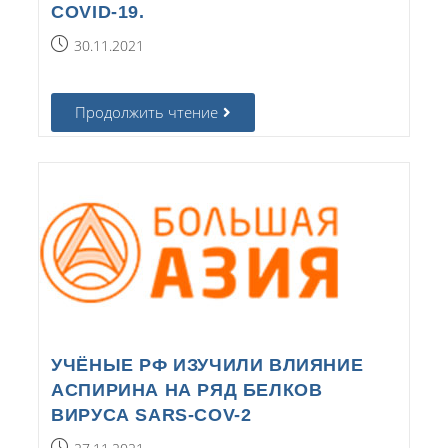
COVID-19.
30.11.2021
Продолжить чтение
УЧЁНЫЕ РФ ИЗУЧИЛИ ВЛИЯНИЕ
АСПИРИНА НА РЯД БЕЛКОВ
ВИРУСА SARS-COV-2