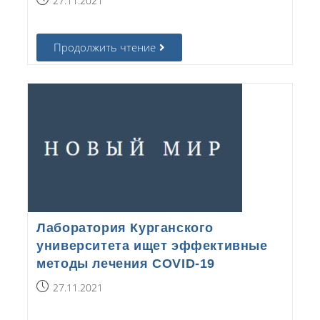
27.11.2021
Продолжить чтение
Лаборатория Курганского
университета ищет эффективные
методы лечения COVID-19
27.11.2021