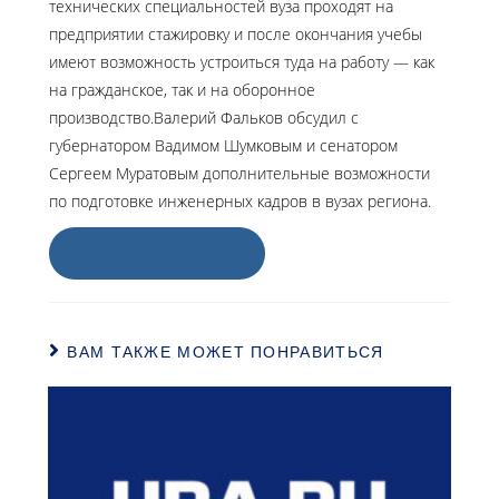
технических специальностей вуза проходят на
предприятии стажировку и после окончания учебы
имеют возможность устроиться туда на работу — как
на гражданское, так и на оборонное
производство.Валерий Фальков обсудил с
губернатором Вадимом Шумковым и сенатором
Сергеем Муратовым дополнительные возможности
по подготовке инженерных кадров в вузах региона.
Читать в источнике
ВАМ ТАКЖЕ МОЖЕТ ПОНРАВИТЬСЯ