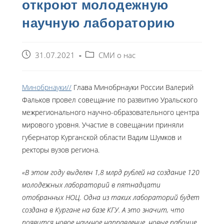
откроют молодежную
научную лабораторию
31.07.2021
СМИ о нас
Минобрнауки//
Глава Минобрнауки России Валерий
Фальков провел совещание по развитию Уральского
межрегионального научно-образовательного центра
мирового уровня. Участие в совещании приняли
губернатор Курганской области Вадим Шумков и
ректоры вузов региона.
«В этом году выделен 1,8 млрд рублей на создание 120
молодежных лабораторий в пятнадцати
отобранных НОЦ. Одна из таких лабораторий будет
создана в Кургане на базе КГУ. А это значит, что
появится новое научное направление, новые рабочие