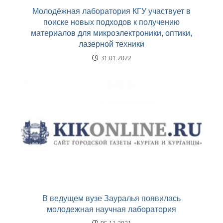
Молодёжная лаборатория КГУ участвует в
поиске новых подходов к получению
материалов для микроэлектроники, оптики,
лазерной техники
31.01.2022
В ведущем вузе Зауралья появилась
молодежная научная лаборатория