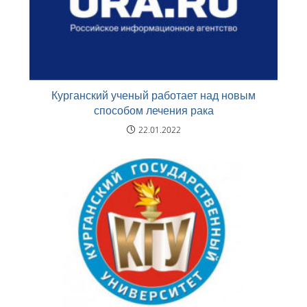
Курганский ученый работает над новым
способом лечения рака
22.01.2022