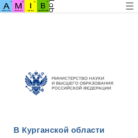
В Курганской области