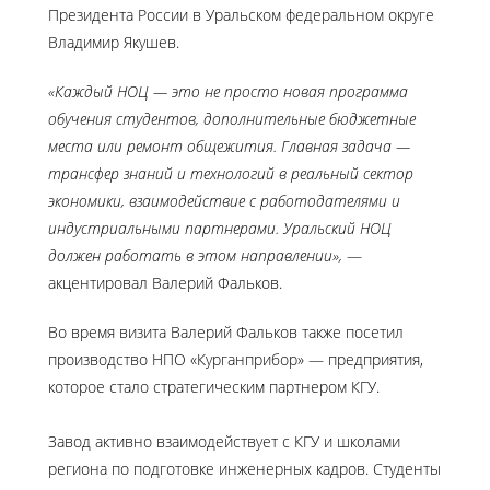
Президента России в Уральском федеральном округе
Владимир Якушев.
«Каждый НОЦ — это не просто новая программа
обучения студентов, дополнительные бюджетные
места или ремонт общежития. Главная задача —
трансфер знаний и технологий в реальный сектор
экономики, взаимодействие с работодателями и
индустриальными партнерами. Уральский НОЦ
должен работать в этом направлении»,
—
акцентировал Валерий Фальков.
Во время визита Валерий Фальков также посетил
производство НПО «Курганприбор» — предприятия,
которое стало стратегическим партнером КГУ.
Завод активно взаимодействует с КГУ и школами
региона по подготовке инженерных кадров. Студенты