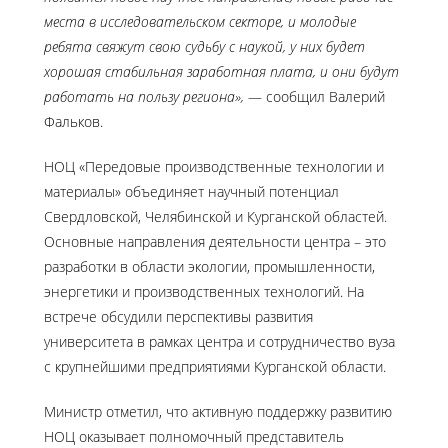
места в исследовательском секторе, и молодые
ребята свяжут свою судьбу с наукой, у них будет
хорошая стабильная заработная плата, и они будут
работать на пользу региона»,
— сообщил Валерий
Фальков.
НОЦ «Передовые производственные технологии и
материалы» объединяет научный потенциал
Свердловской, Челябинской и Курганской областей.
Основные направления деятельности центра – это
разработки в области экологии, промышленности,
энергетики и производственных технологий. На
встрече обсудили перспективы развития
университета в рамках центра и сотрудничество вуза
с крупнейшими предприятиями Курганской области.
Министр отметил, что активную поддержку развитию
НОЦ оказывает полномочный представитель