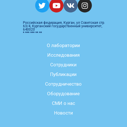
Российская федерация, Курган, ул Советская стр.
63/4, Курганский государственный университет,
640020
* *** *** ** **
О лаборатории
Исследования
Сотрудники
Публикации
Сотрудничество
Оборудование
СМИ о нас
Новости